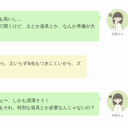
も高いし…
て聞くけど、土とか道具とか、なんか準備が大
読者さん
ら、土いらず&虫もつきにくいから、ズ
ぇ〜、しかも清潔そう！
もそれ、特別な道具とか必要なんじゃないの？
読者さん