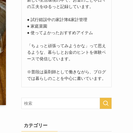
の工夫をゆるっと記録しています。
● 試行錯誤中の家計簿&家計管理
● 家庭菜園
● 使ってよかったおすすめアイテム
「ちょっと頑張ってみようかな」って思え
るような、暮らしとお金のヒントを体験ベ
ースで発信しています。
※普段は薬剤師として働きながら、ブログ
では暮らしのことを中心に書いています。
カテゴリー