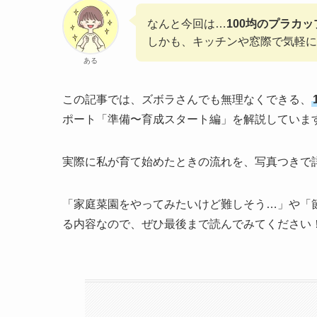
なんと今回は…
100均のプラカ
しかも、キッチンや窓際で気軽に
ある
この記事では、ズボラさんでも無理なくできる、
ポート「準備〜育成スタート編」を解説していま
実際に私が育て始めたときの流れを、写真つきで
「家庭菜園をやってみたいけど難しそう…」や「
る内容なので、ぜひ最後まで読んでみてください