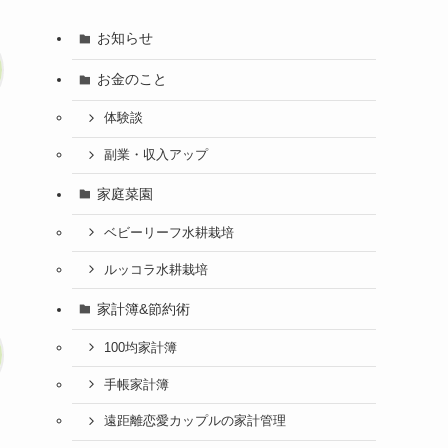
お知らせ
お金のこと
体験談
副業・収入アップ
家庭菜園
ベビーリーフ水耕栽培
ルッコラ水耕栽培
家計簿&節約術
100均家計簿
手帳家計簿
遠距離恋愛カップルの家計管理