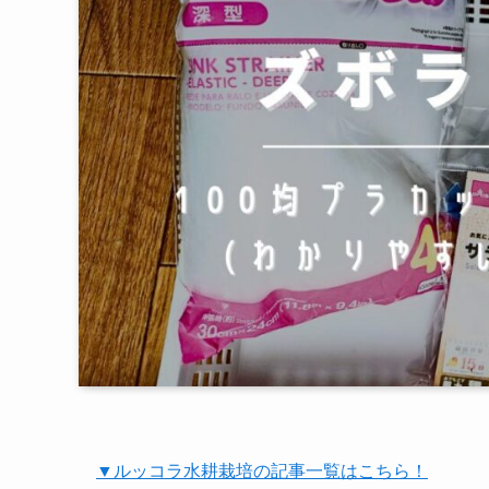
▼ルッコラ水耕栽培の記事一覧はこちら！