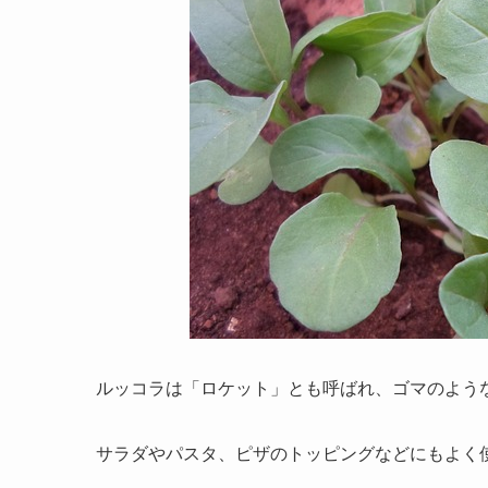
ルッコラは「ロケット」とも呼ばれ、ゴマのよう
サラダやパスタ、ピザのトッピングなどにもよく