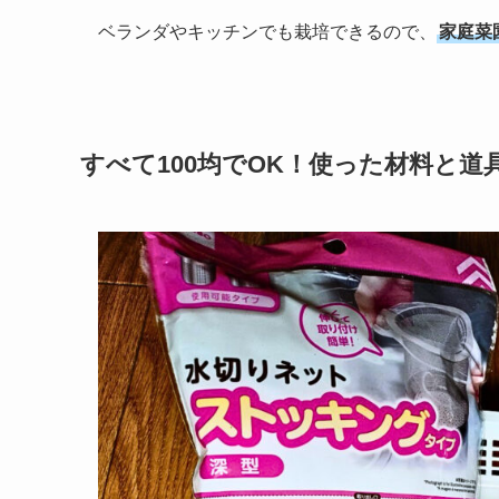
ベランダやキッチンでも栽培できるので、
家庭菜
すべて100均でOK！使った材料と道