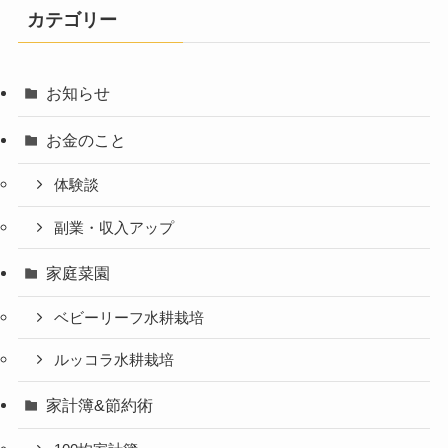
カテゴリー
お知らせ
お金のこと
体験談
副業・収入アップ
家庭菜園
ベビーリーフ水耕栽培
ルッコラ水耕栽培
家計簿&節約術