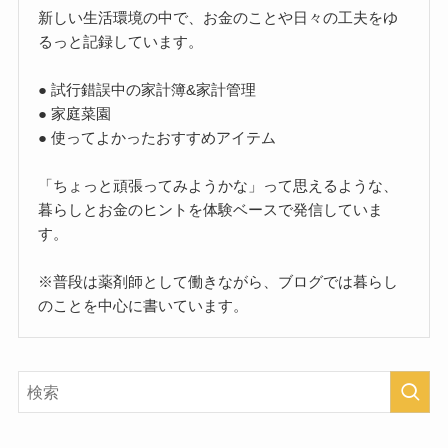
新しい生活環境の中で、お金のことや日々の工夫をゆ
るっと記録しています。
● 試行錯誤中の家計簿&家計管理
● 家庭菜園
● 使ってよかったおすすめアイテム
「ちょっと頑張ってみようかな」って思えるような、
暮らしとお金のヒントを体験ベースで発信していま
す。
※普段は薬剤師として働きながら、ブログでは暮らし
のことを中心に書いています。